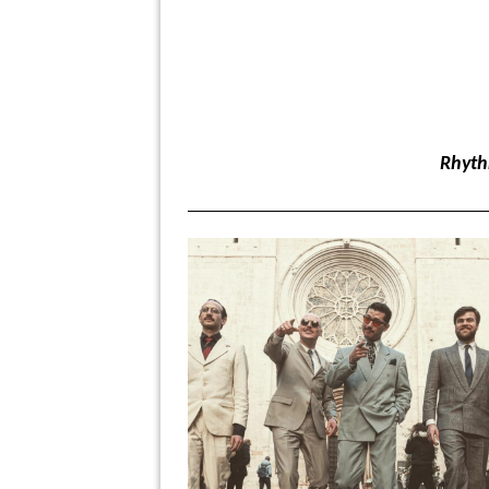
Rhyth