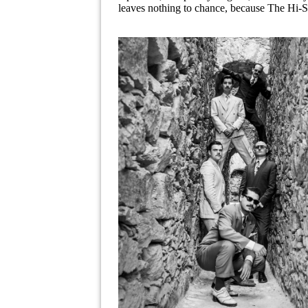
leaves nothing to chance, because The Hi-Sta