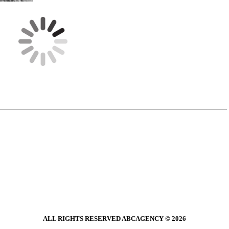
ALL RIGHTS RESERVED ABCAGENCY © 2026