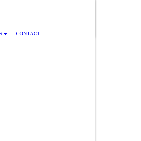
S
CONTACT