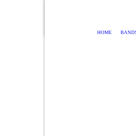
HOME
BANDS